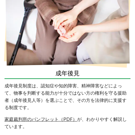
成年後見
成年後見制度は、認知症や知的障害、精神障害などによっ
て、物事を判断する能力が十分ではない方の権利を守る援助
者（成年後見人等）を選ぶことで、その方を法律的に支援す
る制度です。
家庭裁判所のパンフレット（PDF）
が、
わかりやすく解説し
ています
。