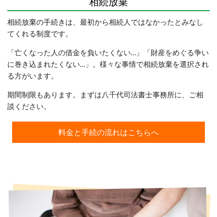
相続放棄
相続放棄の手続きは、最初から相続人ではなかったとみなし
てくれる制度です。
「亡くなった人の借金を負いたくない…」「財産をめぐる争い
に巻き込まれたくない…」。様々な事情で相続放棄を選択され
る方がいます。
期間制限もあります。まずは八千代司法書士事務所に、ご相
談ください。
料金と手続の流れはこちらへ