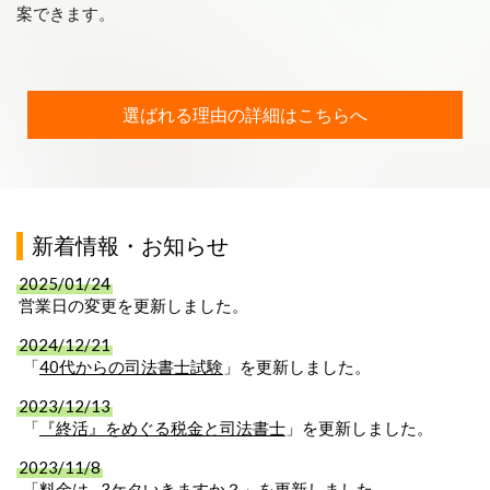
案できます。
選ばれる理由の詳細はこちらへ
新着情報・お知らせ
2025/01/24
営業日の変更を更新しました。
2024/12/21
「
40代からの司法書士試験
」を更新しました。
2023/12/13
「
『終活』をめぐる税金と司法書士
」を更新しました。
2023/11/8
「
料金は…3ケタいきますか？
」を更新しました。