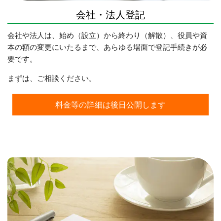
会社・法人登記
会社や法人は、始め（設立）から終わり（解散）、役員や資
本の額の変更にいたるまで、あらゆる場面で登記手続きが必
要です。
まずは、ご相談ください。
料金等の詳細は後日公開します