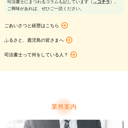
司法書士にまつわるコラムも記しています（
→コチラ
）。
ご興味があれば、ぜひご一読ください。
ごあいさつと経歴はこちら
ふるさと、鹿児島の皆さまへ
司法書士って何をしている人？
業務案内