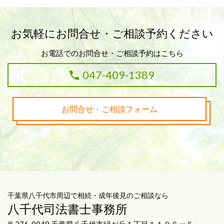
お気軽にお問合せ・ご相談予約ください
お電話でのお問合せ・ご相談予約はこちら
047-409-1389
お問合せ・ご相談フォーム
千葉県八千代市周辺で相続・成年後見のご相談なら
八千代司法書士事務所