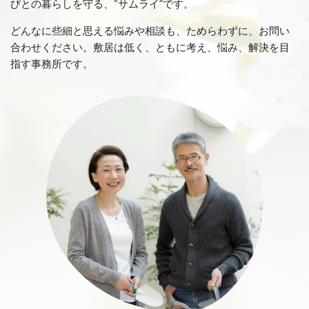
びとの暮らしを守る、“サムライ”です。
どんなに些細と思える悩みや相談も、ためらわずに、お問い
合わせください。敷居は低く、ともに考え、悩み、解決を目
指す事務所です。