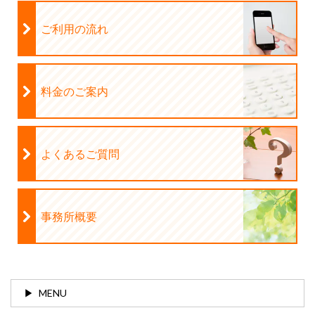
ご利用の流れ
料金のご案内
よくあるご質問
事務所概要
MENU