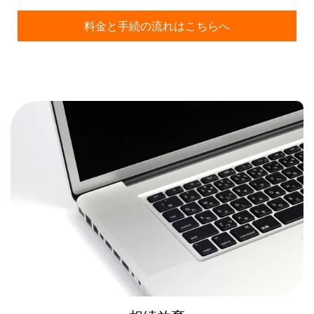
料金と手続の流れはこちらへ