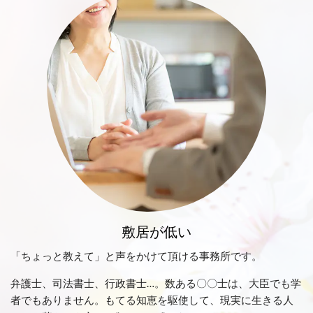
敷居が低い
「ちょっと教えて」と声をかけて頂ける事務所です。
弁護士、司法書士、行政書士…。数ある〇〇士は、大臣でも学
者でもありません。もてる知恵を駆使して、現実に生きる人