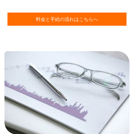
料金と手続の流れはこちらへ