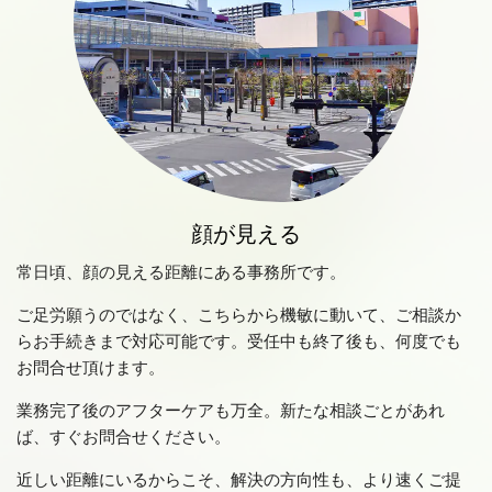
顔が見える
常日頃、顔の見える距離にある事務所です。
ご足労願うのではなく、こちらから機敏に動いて、ご相談か
らお手続きまで対応可能です。受任中も終了後も、何度でも
お問合せ頂けます。
業務完了後のアフターケアも万全。新たな相談ごとがあれ
ば、すぐお問合せください。
近しい距離にいるからこそ、解決の方向性も、より速くご提