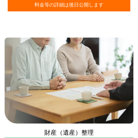
料金等の詳細は後日公開します
財産（遺産）整理