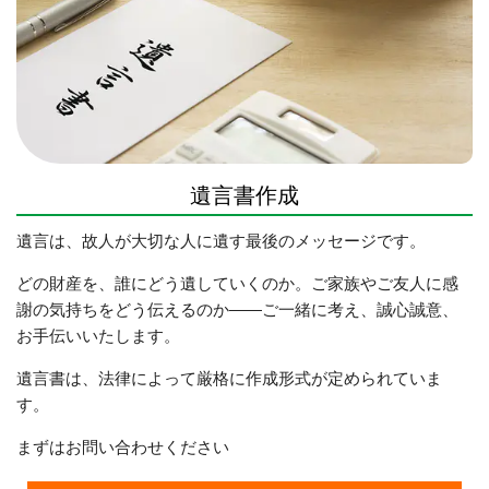
遺言書作成
遺言は、故人が大切な人に遺す最後のメッセージです。
どの財産を、誰にどう遺していくのか。ご家族やご友人に感
謝の気持ちをどう伝えるのか――ご一緒に考え、
誠心誠意、
お手伝いいたします。
遺言書は、法律によって厳格に作成形式が定められていま
す。
まずはお問い合わせください