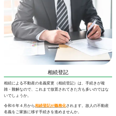
相続登記
相続による不動産の名義変更（相続登記）は、手続きが複
雑・難解なので、これまで放置されてきた方も多いのではな
いでしょうか。
令和６年４月から
相続登記が義務化
されます。
故人の不動産
名義をご家族に移す手続きを進めませんか。