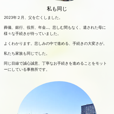
私も同じ
2023年２月、父を亡くしました。
葬儀、銀行、役所、年金…。悲しむ間もなく、遺された母に
様々な手続きが待っていました。
よくわかります。悲しみの中で進める、手続きの大変さが。
私たち家族も同じでした。
同じ目線で誠心誠意、丁寧なお手続きを進めることをモット
ーにしている事務所です。