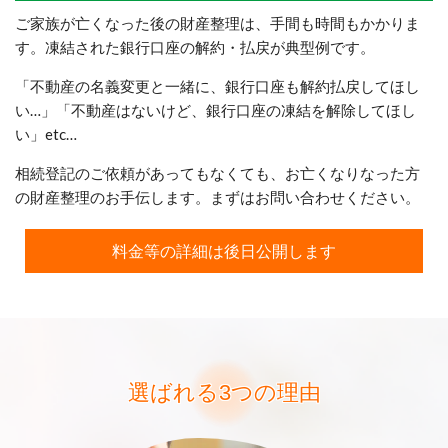
ご家族が亡くなった後の財産整理は、手間も時間もかかりま
す。凍結された銀行口座の解約・払戻が典型例です。
「不動産の名義変更と一緒に、銀行口座も解約払戻してほし
い…」「不動産はないけど、銀行口座の凍結を解除してほし
い」etc…
相続登記のご依頼があってもなくても、お亡くなりなった方
の財産整理のお手伝します。まずはお問い合わせください。
料金等の詳細は後日公開します
選ばれる3
つの理由